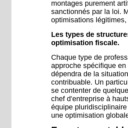
montages purement artifi
sanctionnés par la loi. 
optimisations légitimes
Les types de structure
optimisation fiscale.
Chaque type de professi
approche spécifique en m
dépendra de la situation
contribuable. Un partic
se contenter de quelque
chef d'entreprise à haut
équipe pluridisciplinair
une optimisation globale