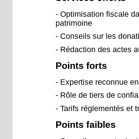
- Optimisation fiscale d
patrimoine
- Conseils sur les dona
- Rédaction des actes a
Points forts
- Expertise reconnue en 
- Rôle de tiers de confia
- Tarifs réglementés et 
Points faibles