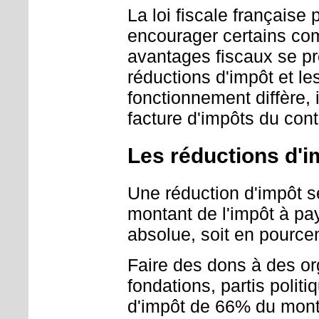
La loi fiscale française
encourager certains co
avantages fiscaux se pr
réductions d'impôt et le
fonctionnement diffère, 
facture d'impôts du cont
Les réductions d'i
Une réduction d'impôt se
montant de l'impôt à pa
absolue, soit en pource
Faire des dons à des or
fondations, partis politi
d'impôt de 66% du mont