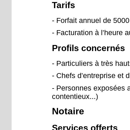
Tarifs
- Forfait annuel de 500
- Facturation à l'heure 
Profils concernés
- Particuliers à très ha
- Chefs d'entreprise et 
- Personnes exposées au
contentieux...)
Notaire
Services offerts