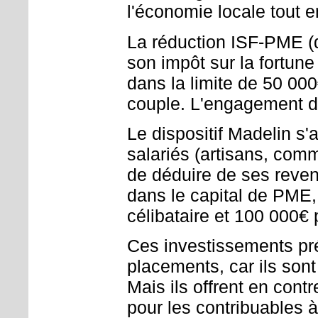
l'économie locale tout e
La réduction ISF-PME (
son impôt sur la fortun
dans la limite de 50 00
couple. L'engagement d
Le dispositif Madelin s'
salariés (artisans, comm
de déduire de ses reve
dans le capital de PME,
célibataire et 100 000€ 
Ces investissements pré
placements, car ils sont
Mais ils offrent en cont
pour les contribuables 