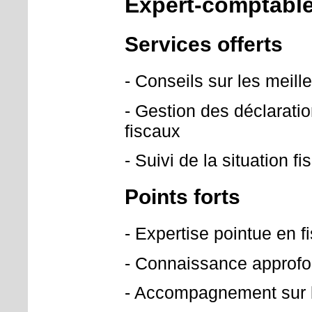
Expert-comptabl
Services offerts
- Conseils sur les meille
- Gestion des déclaratio
fiscaux
- Suivi de la situation f
Points forts
- Expertise pointue en fi
- Connaissance approfon
- Accompagnement sur l