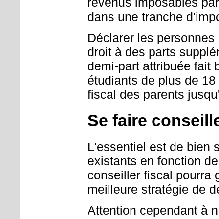
revenus imposables par 
dans une tranche d'impos
Déclarer les personnes 
droit à des parts supplé
demi-part attribuée fait
étudiants de plus de 18
fiscal des parents jusqu
Se faire conseill
L'essentiel est de bien s
existants en fonction de
conseiller fiscal pourra 
meilleure stratégie de dé
Attention cependant à n