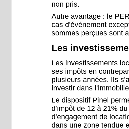
non pris.
Autre avantage : le PER
cas d'événement exceptio
sommes perçues sont a
Les investissemen
Les investissements loca
ses impôts en contrepar
plusieurs années. Ils s'
investir dans l'immobilie
Le dispositif Pinel perm
d'impôt de 12 à 21% du 
d'engagement de location
dans une zone tendue et