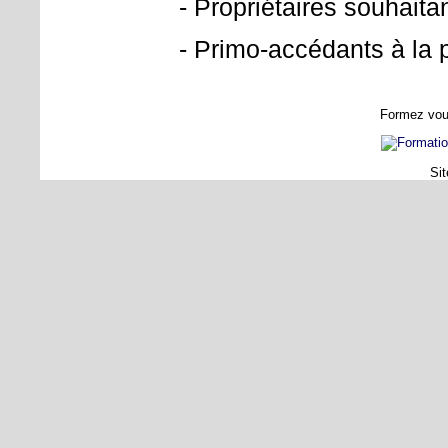
- Propriétaires souhaitan
- Primo-accédants à la 
Formez vous 
Sit