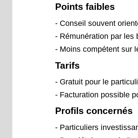
Points faibles
- Conseil souvent orient
- Rémunération par les b
- Moins compétent sur l
Tarifs
- Gratuit pour le partic
- Facturation possible
Profils concernés
- Particuliers investissa