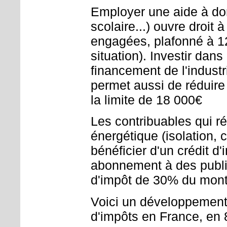
Employer une aide à dom
scolaire...) ouvre droi
engagées, plafonné à 12
situation). Investir dan
financement de l'industr
permet aussi de réduire
la limite de 18 000€
Les contribuables qui r
énergétique (isolation, 
bénéficier d'un crédit d
abonnement à des public
d'impôt de 30% du mont
Voici un développement p
d'impôts en France, en