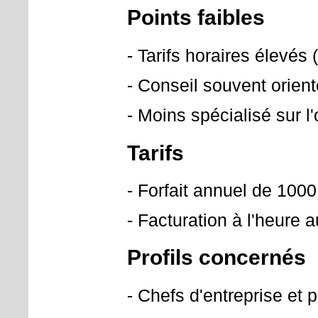
Points faibles
- Tarifs horaires élevés
- Conseil souvent orienté
- Moins spécialisé sur l
Tarifs
- Forfait annuel de 100
- Facturation à l'heure 
Profils concernés
- Chefs d'entreprise et 