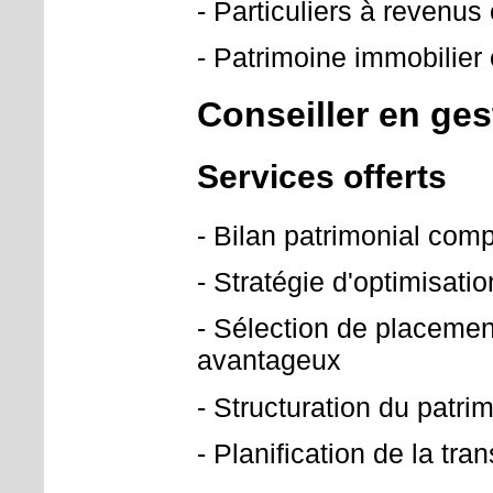
- Particuliers à revenus
- Patrimoine immobilier 
Conseiller en ge
Services offerts
- Bilan patrimonial compl
- Stratégie d'optimisatio
- Sélection de placemen
avantageux
- Structuration du patrim
- Planification de la tr