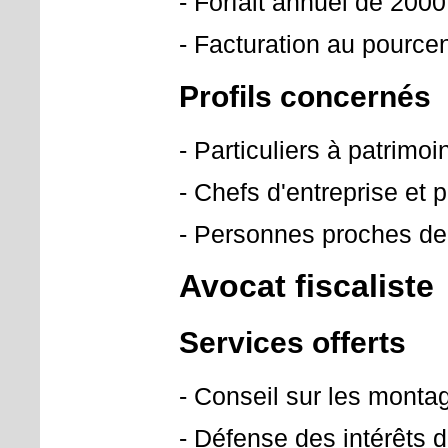
- Forfait annuel de 200
- Facturation au pource
Profils concernés
- Particuliers à patrimo
- Chefs d'entreprise et 
- Personnes proches de l
Avocat fiscaliste
Services offerts
- Conseil sur les montag
- Défense des intérêts d