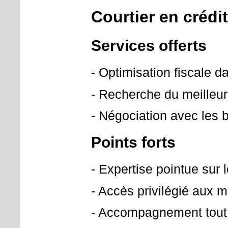
Courtier en crédit
Services offerts
- Optimisation fiscale d
- Recherche du meilleur
- Négociation avec les
Points forts
- Expertise pointue sur 
- Accès privilégié aux m
- Accompagnement tout 