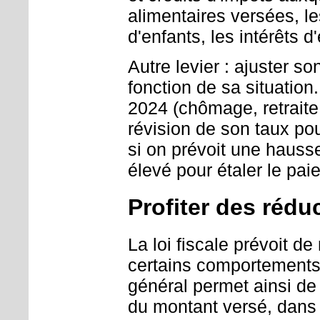
alimentaires versées, le
d'enfants, les intérêts d
Autre levier : ajuster s
fonction de sa situation
2024 (chômage, retraite.
révision de son taux pou
si on prévoit une hauss
élevé pour étaler le pai
Profiter des rédu
La loi fiscale prévoit 
certains comportements.
général permet ainsi de
du montant versé, dans 