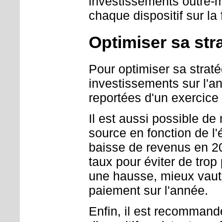
investissements outre-mer
chaque dispositif sur la 
Optimiser sa str
Pour optimiser sa strat
investissements sur l'a
reportées d'un exercice 
Il est aussi possible d
source en fonction de l'
baisse de revenus en 2
taux pour éviter de trop 
une hausse, mieux vaut 
paiement sur l'année.
Enfin, il est recommandé