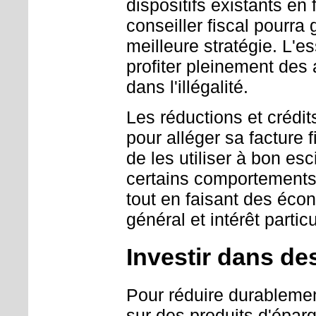
dispositifs existants en
conseiller fiscal pourra 
meilleure stratégie. L'es
profiter pleinement des
dans l'illégalité.
Les réductions et crédit
pour alléger sa facture f
de les utiliser à bon es
certains comportements 
tout en faisant des écon
général et intérêt particu
Investir dans de
Pour réduire durablement
sur des produits d'épar