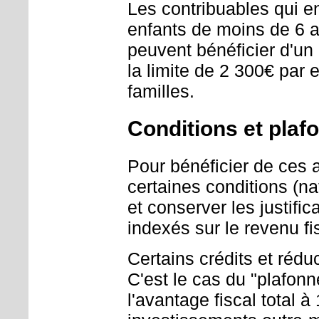
Les contribuables qui e
enfants de moins de 6 an
peuvent bénéficier d'un
la limite de 2 300€ par 
familles.
Conditions et plaf
Pour bénéficier de ces a
certaines conditions (n
et conserver les justifi
indexés sur le revenu fi
Certains crédits et réd
C'est le cas du "plafonn
l'avantage fiscal total 