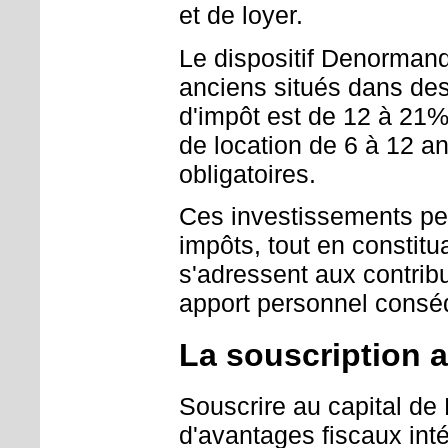
et de loyer.
Le dispositif Denormand
anciens situés dans des
d'impôt est de 12 à 21%
de location de 6 à 12 a
obligatoires.
Ces investissements pe
impôts, tout en constitua
s'adressent aux contrib
apport personnel consé
La souscription 
Souscrire au capital de
d'avantages fiscaux int