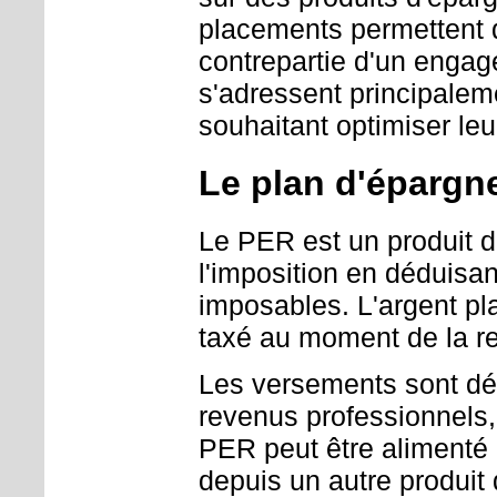
placements permettent d
contrepartie d'un engag
s'adressent principalem
souhaitant optimiser leur
Le plan d'épargne
Le PER est un produit d'
l'imposition en déduisa
imposables. L'argent pla
taxé au moment de la ret
Les versements sont déd
revenus professionnels
PER peut être alimenté 
depuis un autre produit 